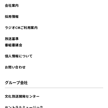
会社案内
採用情報
ラジオCMご利用案内
放送基準
番組審議会
個人情報について
お問い合わせ
グループ会社
文化放送開発センター
セントラルミュージック