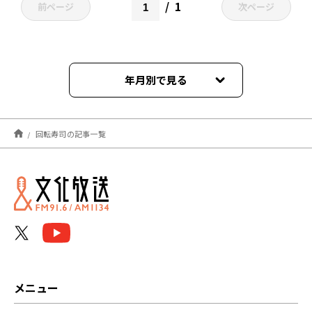
1
前ページ
次ページ
年月別で見る
2022年05月
回転寿司の記事一覧
メニュー