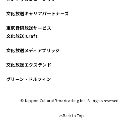
文化放送キャリアパートナーズ
東京音研放送サービス
文化放送iCraft
文化放送メディアブリッジ
文化放送エクステンド
グリーン・ドルフィン
© Nippon Cultural Broadcasting Inc. All rights reserved.
Back to Top