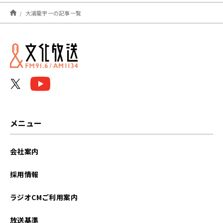
2023年01月
大浦龍宇一の記事一覧
2022年01月
2021年07月
メニュー
会社案内
採用情報
ラジオCMご利用案内
放送基準