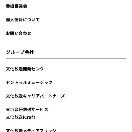
番組審議会
個人情報について
お問い合わせ
グループ会社
文化放送開発センター
セントラルミュージック
文化放送キャリアパートナーズ
東京音研放送サービス
文化放送iCraft
文化放送メディアブリッジ