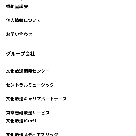
番組審議会
個人情報について
お問い合わせ
グループ会社
文化放送開発センター
セントラルミュージック
文化放送キャリアパートナーズ
東京音研放送サービス
文化放送iCraft
文化放送メディアブリッジ