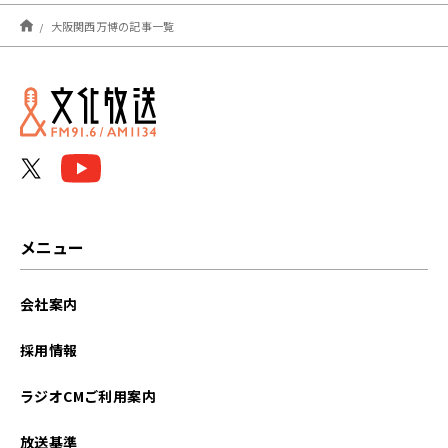
2025年10月
大阪関西万博の記事一覧
2025年06月
2025年05月
メニュー
会社案内
採用情報
ラジオCMご利用案内
放送基準