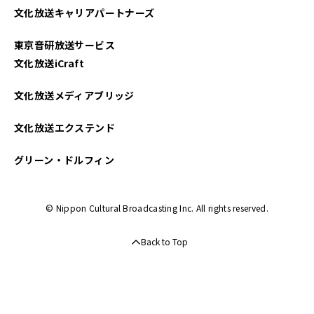
文化放送キャリアパートナーズ
東京音研放送サービス
文化放送iCraft
文化放送メディアブリッジ
文化放送エクステンド
グリーン・ドルフィン
© Nippon Cultural Broadcasting Inc. All rights reserved.
Back to Top