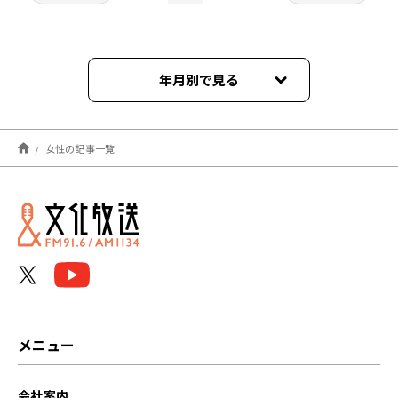
年月別で見る
2025年04月
女性の記事一覧
2023年03月
2022年02月
2022年01月
メニュー
会社案内