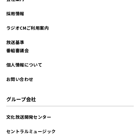
採用情報
ラジオCMご利用案内
放送基準
番組審議会
個人情報について
お問い合わせ
グループ会社
文化放送開発センター
セントラルミュージック