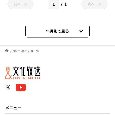
1
前ページ
次ページ
年月別で見る
2026年06月
宮沢小春の記事一覧
2025年11月
2025年10月
2025年09月
2022年11月
2021年09月
メニュー