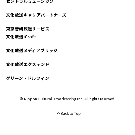
セントラルミュージック
文化放送キャリアパートナーズ
東京音研放送サービス
文化放送iCraft
文化放送メディアブリッジ
文化放送エクステンド
グリーン・ドルフィン
© Nippon Cultural Broadcasting Inc. All rights reserved.
Back to Top