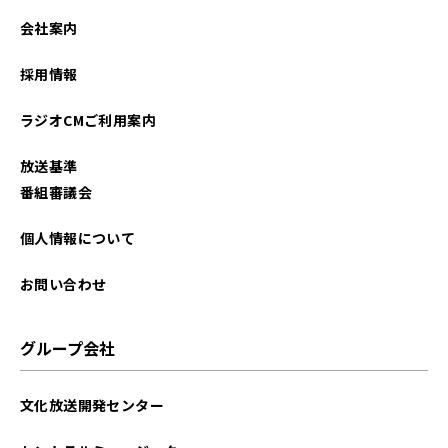
2021年08月
会社案内
採用情報
ラジオCMご利用案内
放送基準
番組審議会
個人情報について
お問い合わせ
グループ会社
文化放送開発センター