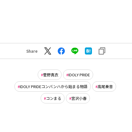
Share
菅野真衣
IDOLY PRIDE
IDOLY PRIDEコンバンハから始まる物語
高尾奏音
コンまる
宮沢小春