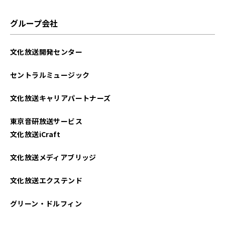
グループ会社
文化放送開発センター
セントラルミュージック
文化放送キャリアパートナーズ
東京音研放送サービス
文化放送iCraft
文化放送メディアブリッジ
文化放送エクステンド
グリーン・ドルフィン