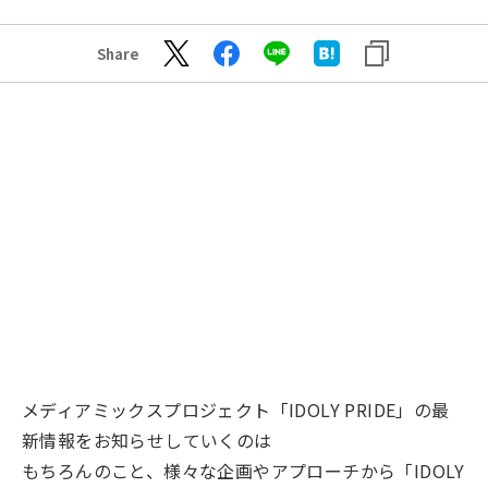
Share
メディアミックスプロジェクト「IDOLY PRIDE」の最
新情報をお知らせしていくのは
もちろんのこと、様々な企画やアプローチから「IDOLY