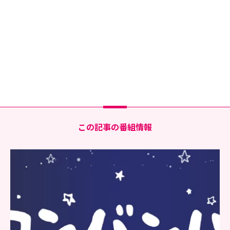
この記事の番組情報