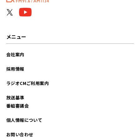
メニュー
会社案内
採用情報
ラジオCMご利用案内
放送基準
番組審議会
個人情報について
お問い合わせ