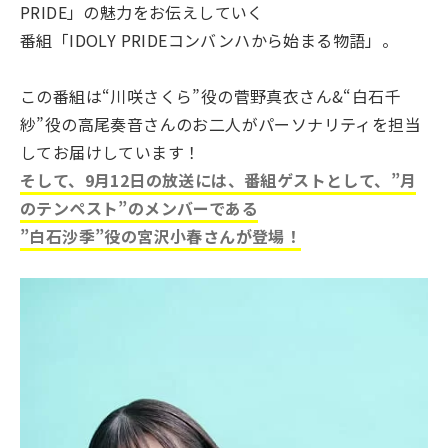
PRIDE」の魅力をお伝えしていく
番組「IDOLY PRIDEコンバンハから始まる物語」。
この番組は“川咲さくら”役の菅野真衣さん&“白石千
紗”役の高尾奏音さんのお二人がパーソナリティを担当
してお届けしています！
そして、9月12日の放送には、番組ゲストとして、”月
のテンペスト”のメンバーである
”白石沙季
”役の宮沢小春さんが登場！