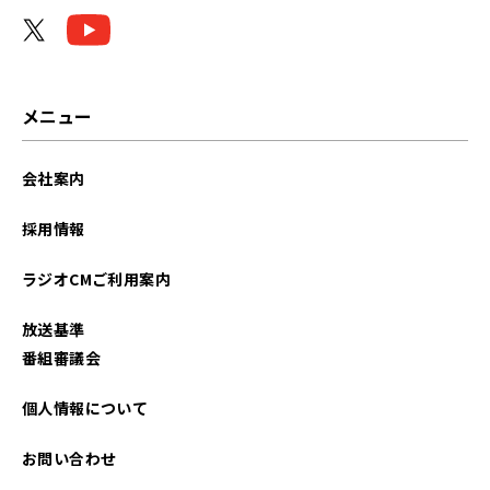
メニュー
会社案内
採用情報
ラジオCMご利用案内
放送基準
番組審議会
個人情報について
お問い合わせ