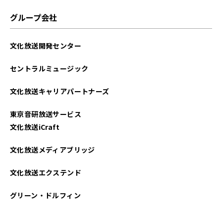
グループ会社
文化放送開発センター
セントラルミュージック
文化放送キャリアパートナーズ
東京音研放送サービス
文化放送iCraft
文化放送メディアブリッジ
文化放送エクステンド
グリーン・ドルフィン