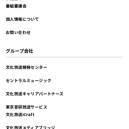
番組審議会
個人情報について
お問い合わせ
グループ会社
文化放送開発センター
セントラルミュージック
文化放送キャリアパートナーズ
東京音研放送サービス
文化放送iCraft
文化放送メディアブリッジ