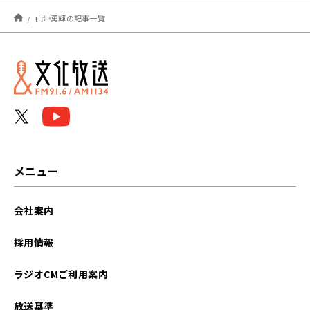
2022年07月
山沖勇輝の記事一覧
2022年06月
メニュー
会社案内
採用情報
ラジオCMご利用案内
放送基準