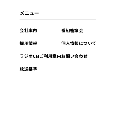
メニュー
会社案内
番組審議会
採用情報
個人情報について
ラジオCMご利用案内
お問い合わせ
放送基準