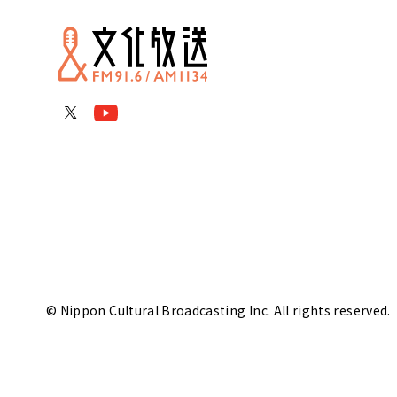
© Nippon Cultural Broadcasting Inc. All rights reserved.