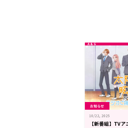
お知らせ
10/22, 2025
【新番組】TVア