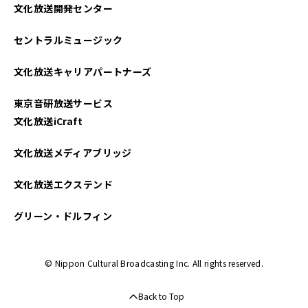
文化放送開発センター
セントラルミュージック
文化放送キャリアパートナーズ
東京音研放送サービス
文化放送iCraft
文化放送メディアブリッジ
文化放送エクステンド
グリーン・ドルフィン
© Nippon Cultural Broadcasting Inc. All rights reserved.
Back to Top