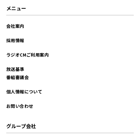
メニュー
会社案内
採用情報
ラジオCMご利用案内
放送基準
番組審議会
個人情報について
お問い合わせ
グループ会社