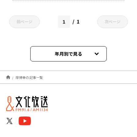
1
前ページ
次ページ
年月別で見る
2025年08月
岸博幸の記事一覧
2024年08月
2024年06月
2024年01月
2023年12月