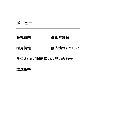
2022年10月
2022年01月
メニュー
2021年07月
会社案内
番組審議会
採用情報
個人情報について
ラジオCMご利用案内
お問い合わせ
放送基準