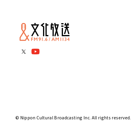
© Nippon Cultural Broadcasting Inc. All rights reserved.