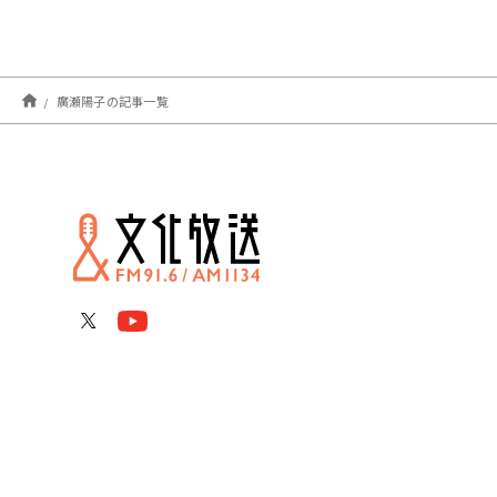
廣瀬陽子の記事一覧