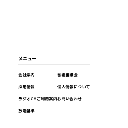
2022年07月
2022年05月
メニュー
会社案内
番組審議会
採用情報
個人情報について
ラジオCMご利用案内
お問い合わせ
放送基準