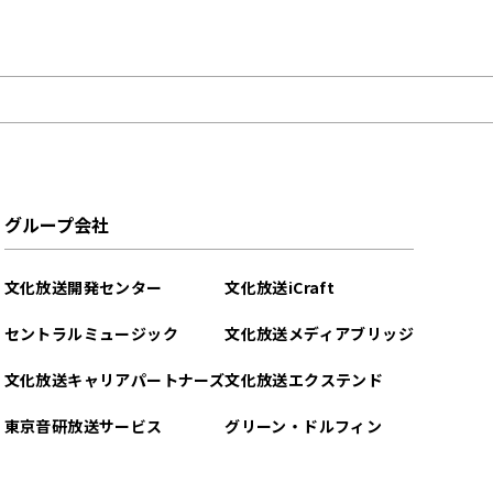
グループ会社
文化放送開発センター
文化放送iCraft
セントラルミュージック
文化放送メディアブリッジ
文化放送キャリアパートナーズ
文化放送エクステンド
東京音研放送サービス
グリーン・ドルフィン