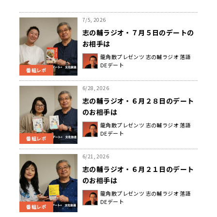
7/5, 2026
志の輔ラジオ・７月５日のデートの
お相手は
龍角散プレゼンツ 志の輔ラジオ 落語
DEデート
番組レポ
6/28, 2026
志の輔ラジオ・６月２８日のデート
のお相手は
龍角散プレゼンツ 志の輔ラジオ 落語
DEデート
番組レポ
6/21, 2026
志の輔ラジオ・６月２１日のデート
のお相手は
龍角散プレゼンツ 志の輔ラジオ 落語
DEデート
番組レポ