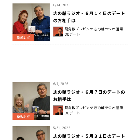
6/14, 2026
志の輔ラジオ・６月１４日のデート
のお相手は
龍角散プレゼンツ 志の輔ラジオ 落語
DEデート
番組レポ
6/7, 2026
志の輔ラジオ・６月７日のデートの
お相手は
龍角散プレゼンツ 志の輔ラジオ 落語
DEデート
番組レポ
5/31, 2026
志の輔ラジオ・５月３１日のデート