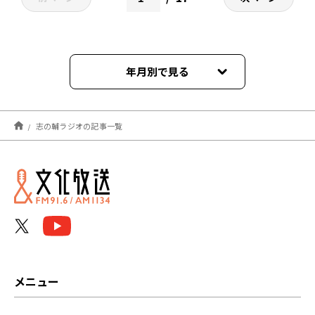
年月別で見る
2026年08月
志の輔ラジオの記事一覧
2026年07月
2026年06月
2026年05月
2026年04月
2026年03月
メニュー
2026年02月