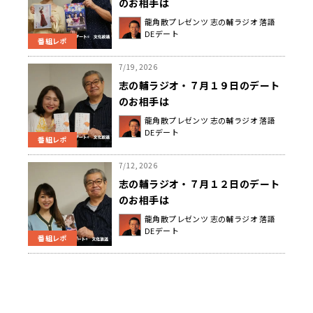
のお相手は
龍角散プレゼンツ 志の輔ラジオ 落語
DEデート
番組レポ
7/19, 2026
志の輔ラジオ・７月１９日のデート
のお相手は
龍角散プレゼンツ 志の輔ラジオ 落語
DEデート
番組レポ
7/12, 2026
志の輔ラジオ・７月１２日のデート
のお相手は
龍角散プレゼンツ 志の輔ラジオ 落語
DEデート
番組レポ