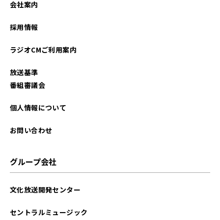
会社案内
2026年01月
採用情報
2025年12月
ラジオCMご利用案内
2025年11月
放送基準
2025年10月
番組審議会
2025年09月
個人情報について
2025年08月
お問い合わせ
2025年07月
グループ会社
2025年06月
文化放送開発センター
2025年05月
セントラルミュージック