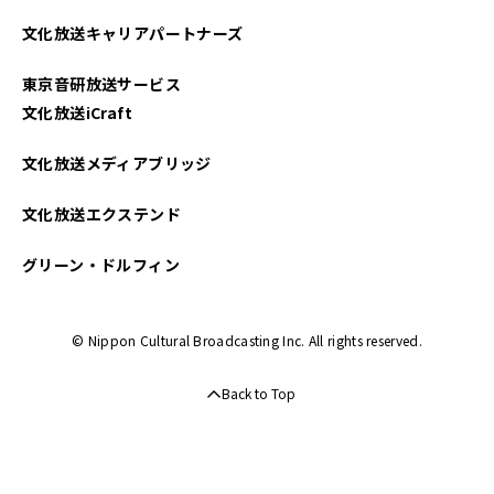
2025年04月
文化放送キャリアパートナーズ
2025年03月
東京音研放送サービス
2025年02月
文化放送iCraft
2025年01月
文化放送メディアブリッジ
2024年12月
文化放送エクステンド
2024年11月
グリーン・ドルフィン
2024年10月
© Nippon Cultural Broadcasting Inc. All rights reserved.
2024年09月
Back to Top
2024年08月
2024年07月