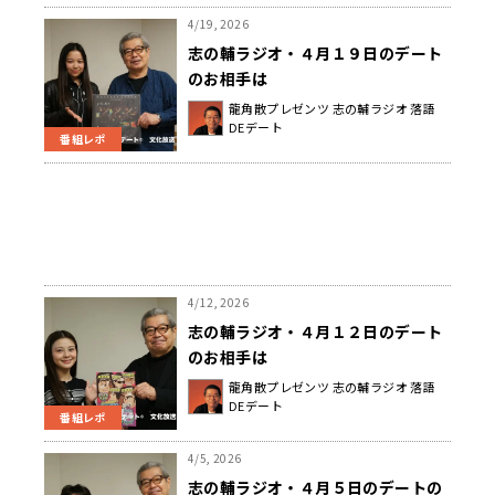
4/19, 2026
志の輔ラジオ・４月１９日のデート
のお相手は
龍角散プレゼンツ 志の輔ラジオ 落語
DEデート
番組レポ
4/12, 2026
志の輔ラジオ・４月１２日のデート
のお相手は
龍角散プレゼンツ 志の輔ラジオ 落語
DEデート
番組レポ
4/5, 2026
志の輔ラジオ・４月５日のデートの