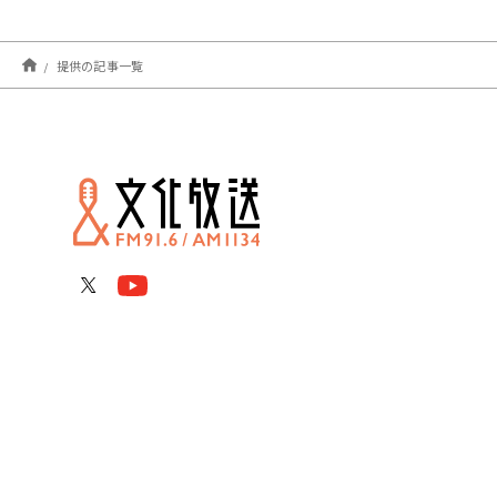
提供の記事一覧