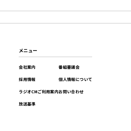
2022年01月
メニュー
会社案内
番組審議会
採用情報
個人情報について
ラジオCMご利用案内
お問い合わせ
放送基準