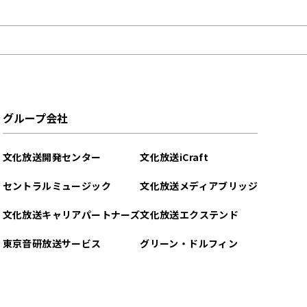
グループ会社
文化放送開発センター
文化放送iCraft
セントラルミュージック
文化放送メディアブリッジ
文化放送キャリアパートナーズ
文化放送エクステンド
東京音研放送サービス
グリーン・ドルフィン