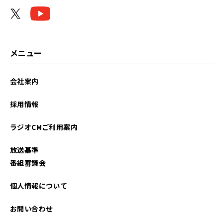
メニュー
会社案内
採用情報
ラジオCMご利用案内
放送基準
番組審議会
個人情報について
お問い合わせ