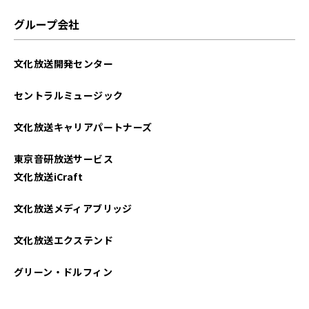
グループ会社
文化放送開発センター
セントラルミュージック
文化放送キャリアパートナーズ
東京音研放送サービス
文化放送iCraft
文化放送メディアブリッジ
文化放送エクステンド
グリーン・ドルフィン