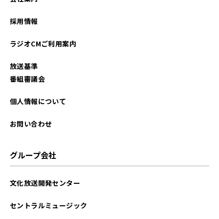
採用情報
ラジオCMご利用案内
放送基準
番組審議会
個人情報について
お問い合わせ
グループ会社
文化放送開発センター
セントラルミュージック