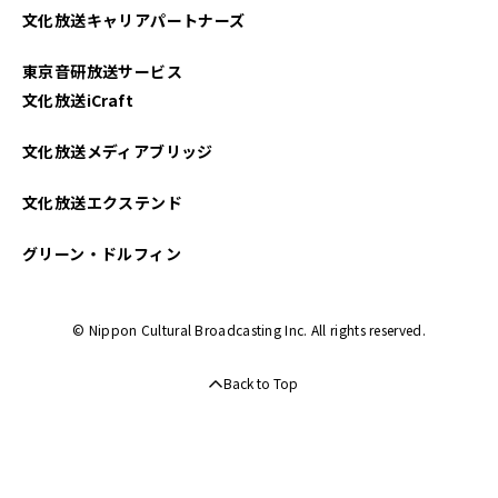
文化放送キャリアパートナーズ
東京音研放送サービス
文化放送iCraft
文化放送メディアブリッジ
文化放送エクステンド
グリーン・ドルフィン
© Nippon Cultural Broadcasting Inc. All rights reserved.
Back to Top