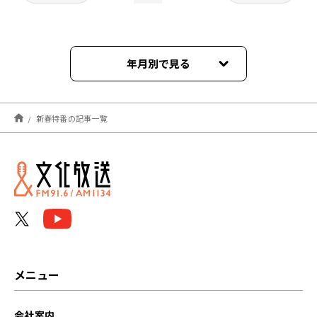
年月別で見る
2025年12月
新春特番の記事一覧
2025年11月
2024年12月
メニュー
会社案内