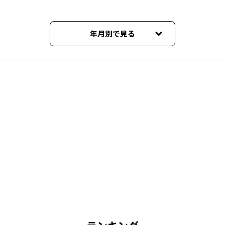
年月別で見る
2026年8月
2026年7月
2026年6月
2026年5月
2026年4月