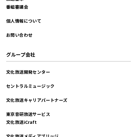
番組審議会
個人情報について
お問い合わせ
グループ会社
文化放送開発センター
セントラルミュージック
文化放送キャリアパートナーズ
東京音研放送サービス
文化放送iCraft
文化放送メディアブリッジ