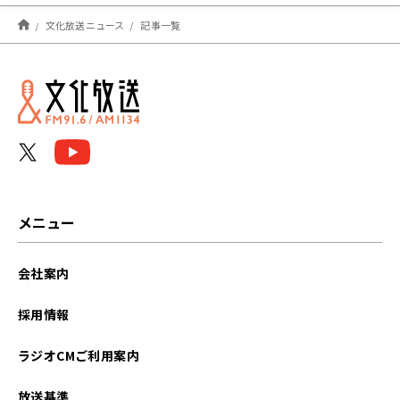
文化放送ニュース
記事一覧
メニュー
会社案内
採用情報
ラジオCMご利用案内
放送基準