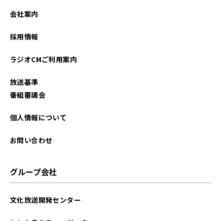
2021年12月
会社案内
2021年09月
採用情報
ラジオCMご利用案内
放送基準
番組審議会
個人情報について
お問い合わせ
グループ会社
文化放送開発センター