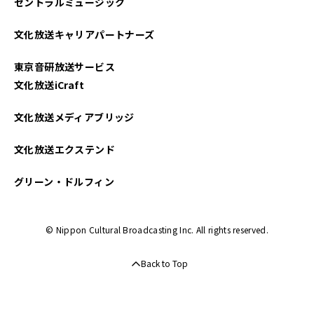
セントラルミュージック
文化放送キャリアパートナーズ
東京音研放送サービス
文化放送iCraft
文化放送メディアブリッジ
文化放送エクステンド
グリーン・ドルフィン
© Nippon Cultural Broadcasting Inc. All rights reserved.
Back to Top