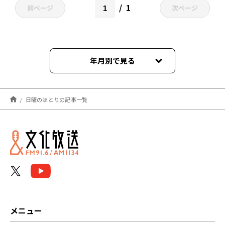
1
前ページ
次ページ
年月別で見る
2023年09月
日曜のほとりの記事一覧
2023年05月
2023年04月
2023年02月
2022年12月
2022年10月
メニュー