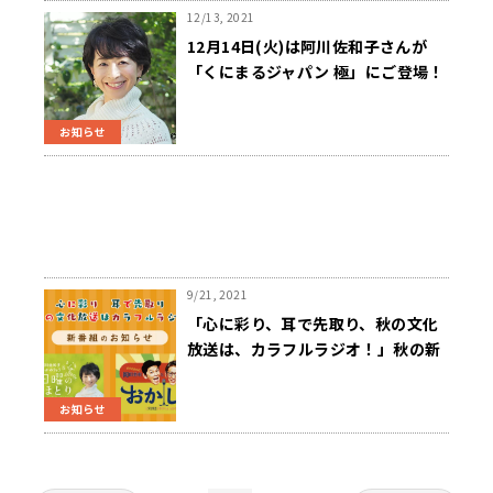
12/13, 2021
12月14日(火)は阿川佐和子さんが
「くにまるジャパン 極」にご登場！
お知らせ
9/21, 2021
「心に彩り、耳で先取り、秋の文化
放送は、カラフルラジオ！」秋の新
番組のお知らせ！
お知らせ