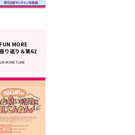
UN MORE
グ振り返り＆第62
 MORE TUNE