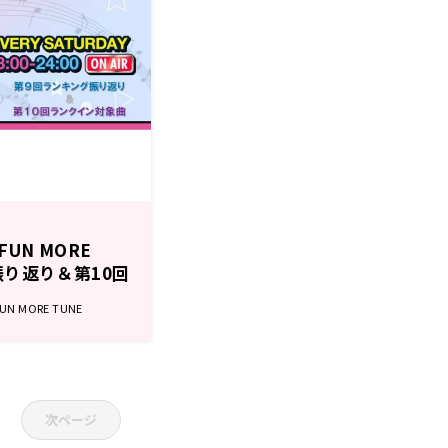
UN MORE
振り返り＆第10回
 MORE TUNE
次ページ