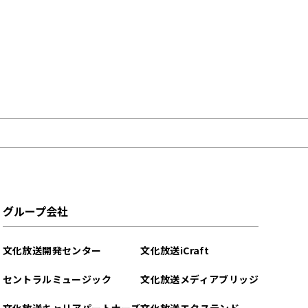
グループ会社
文化放送開発センター
文化放送iCraft
セントラルミュージック
文化放送メディアブリッジ
文化放送キャリアパートナーズ
文化放送エクステンド