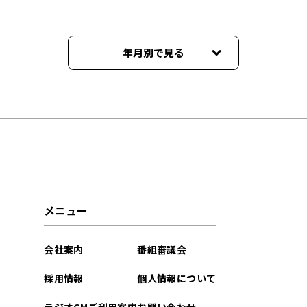
年月別で見る
2024年12月
2024年05月
2023年09月
2023年08月
メニュー
2023年06月
会社案内
番組審議会
2023年05月
採用情報
個人情報について
ラジオCMご利用案内
お問い合わせ