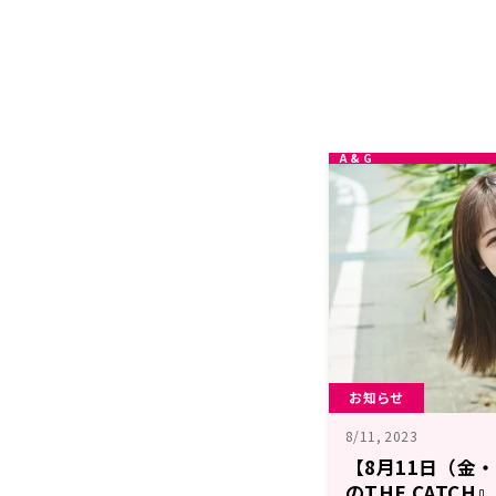
お知らせ
8/11, 2023
【8月11日（金
のTHE CATC