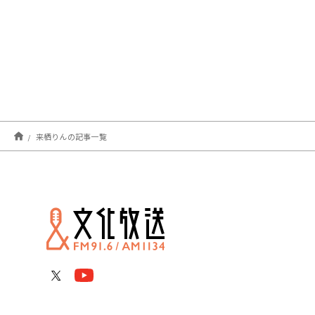
来栖りんの記事一覧