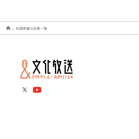
松岡茉優の記事一覧