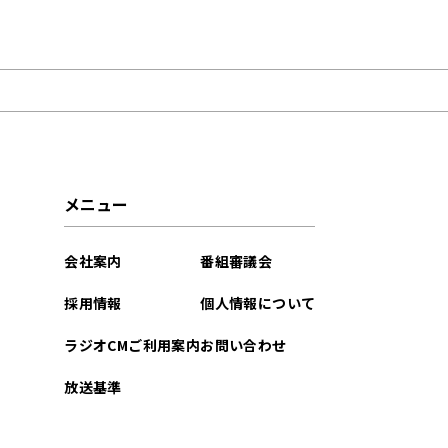
2021年06月
メニュー
会社案内
番組審議会
採用情報
個人情報について
ラジオCMご利用案内
お問い合わせ
放送基準