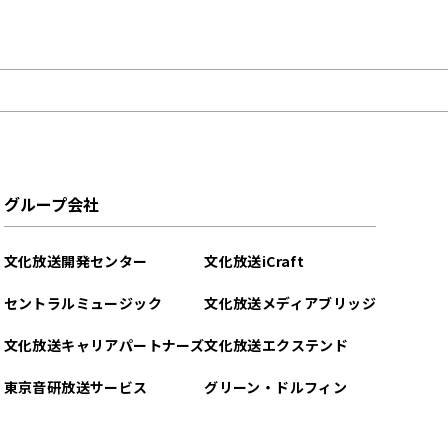
グループ会社
文化放送開発センター
文化放送iCraft
セントラルミュージック
文化放送メディアブリッジ
文化放送キャリアパートナーズ
文化放送エクステンド
東京音研放送サービス
グリーン・ドルフィン