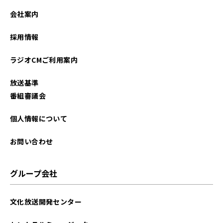
2024年06月
会社案内
2023年10月
採用情報
2023年08月
ラジオCMご利用案内
放送基準
番組審議会
個人情報について
お問い合わせ
グループ会社
文化放送開発センター