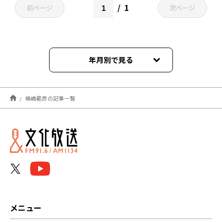
1
前ページ
次ページ
年月別で見る
2026年05月
槇嶋範彦の記事一覧
2025年08月
2025年07月
2025年06月
2024年08月
2024年07月
メニュー