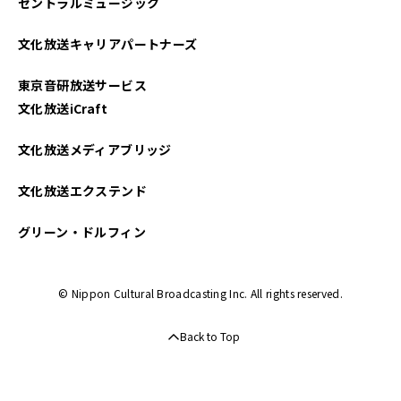
セントラルミュージック
文化放送キャリアパートナーズ
東京音研放送サービス
文化放送iCraft
文化放送メディアブリッジ
文化放送エクステンド
グリーン・ドルフィン
© Nippon Cultural Broadcasting Inc. All rights reserved.
Back to Top