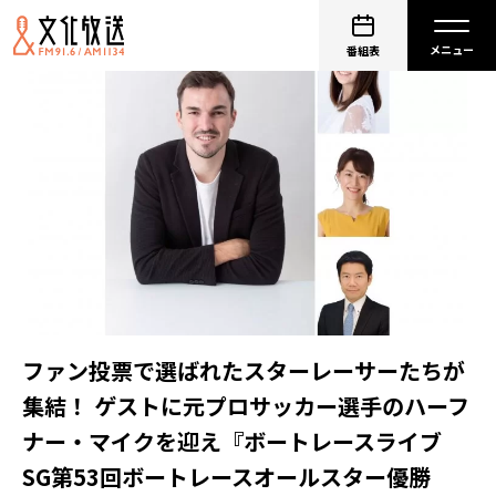
番組表
ファン投票で選ばれたスターレーサーたちが
集結！ ゲストに元プロサッカー選手のハーフ
ナー・マイクを迎え『ボートレースライブ
SG第53回ボートレースオールスター優勝