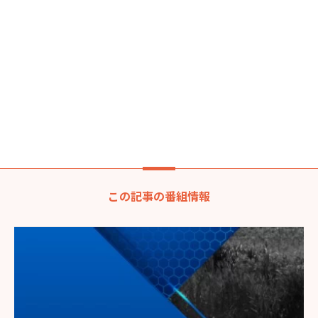
この記事の番組情報