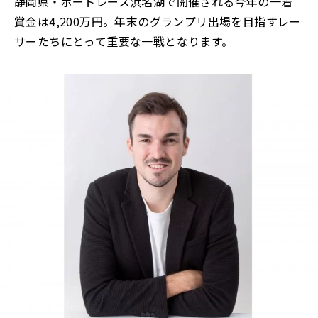
静岡県・ボートレース浜名湖で開催される今年の一着
賞金は4,200万円。年末のグランプリ出場を目指すレー
サーたちにとって重要な一戦となります。