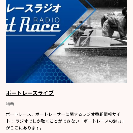
ボートレースライブ
特番
ボートレース、ボートレーサーに関するラジオ番組情報サイ
ト！ ラジオでしか聴くことができない「ボートレースの魅力」
がここにあります。