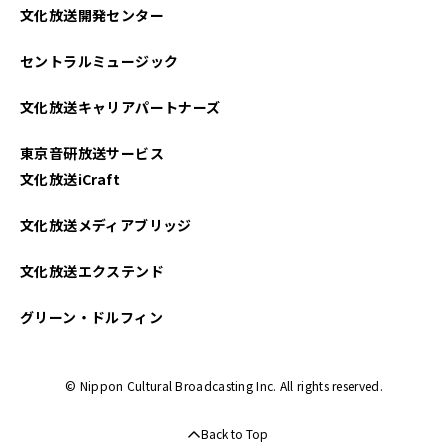
文化放送開発センター
セントラルミュージック
文化放送キャリアパートナーズ
東京音研放送サービス
文化放送iCraft
文化放送メディアブリッジ
文化放送エクステンド
グリーン・ドルフィン
© Nippon Cultural Broadcasting Inc. All rights reserved.
Back to Top