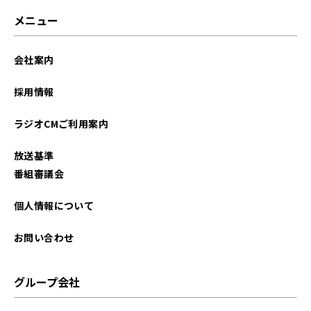
メニュー
会社案内
採用情報
ラジオCMご利用案内
放送基準
番組審議会
個人情報について
お問い合わせ
グループ会社