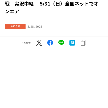
戦 実況中継』 5/31（日）全国ネットでオ
ンエア
5/28, 2026
お知らせ
Share