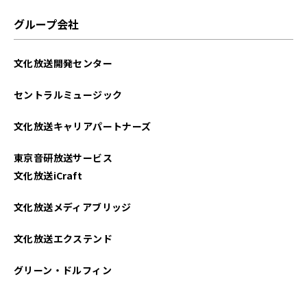
グループ会社
文化放送開発センター
セントラルミュージック
文化放送キャリアパートナーズ
東京音研放送サービス
文化放送iCraft
文化放送メディアブリッジ
文化放送エクステンド
グリーン・ドルフィン