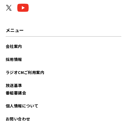
メニュー
会社案内
採用情報
ラジオCMご利用案内
放送基準
番組審議会
個人情報について
お問い合わせ