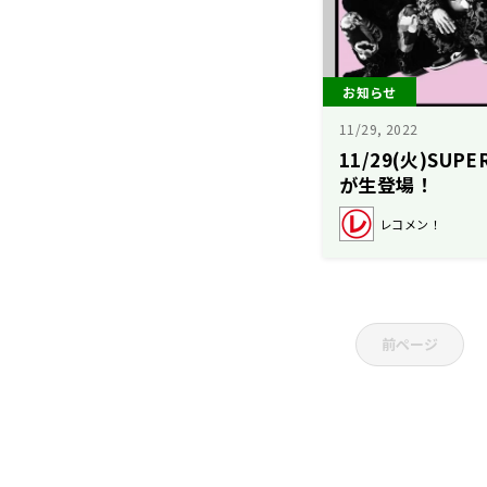
お知らせ
11/29, 2022
11/29(火)SUP
が生登場！
レコメン！
前ページ