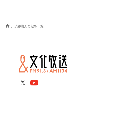
渋谷龍太の記事一覧