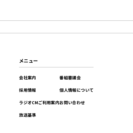
2022年11月
メニュー
会社案内
番組審議会
採用情報
個人情報について
ラジオCMご利用案内
お問い合わせ
放送基準