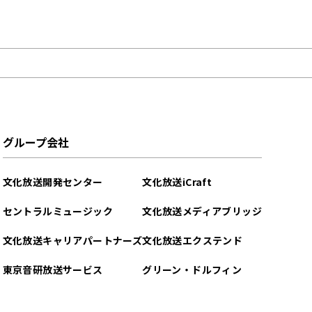
グループ会社
文化放送開発センター
文化放送iCraft
セントラルミュージック
文化放送メディアブリッジ
文化放送キャリアパートナーズ
文化放送エクステンド
東京音研放送サービス
グリーン・ドルフィン