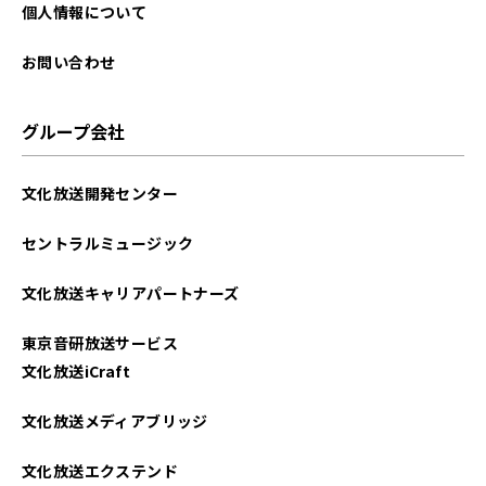
個人情報について
お問い合わせ
グループ会社
文化放送開発センター
セントラルミュージック
文化放送キャリアパートナーズ
東京音研放送サービス
文化放送iCraft
文化放送メディアブリッジ
文化放送エクステンド