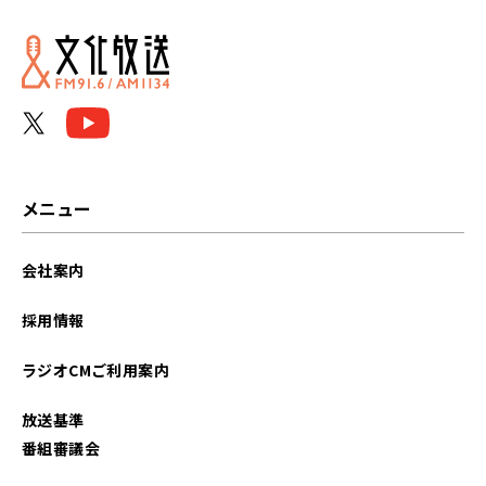
2023年12月
2023年09月
2021年10月
メニュー
会社案内
採用情報
ラジオCMご利用案内
放送基準
番組審議会