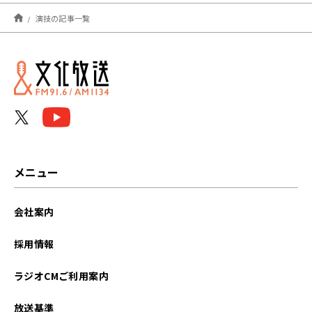
2023年05月
演技の記事一覧
2022年03月
2022年02月
メニュー
会社案内
採用情報
ラジオCMご利用案内
放送基準