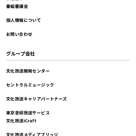
番組審議会
個人情報について
お問い合わせ
グループ会社
文化放送開発センター
セントラルミュージック
文化放送キャリアパートナーズ
東京音研放送サービス
文化放送iCraft
文化放送メディアブリッジ