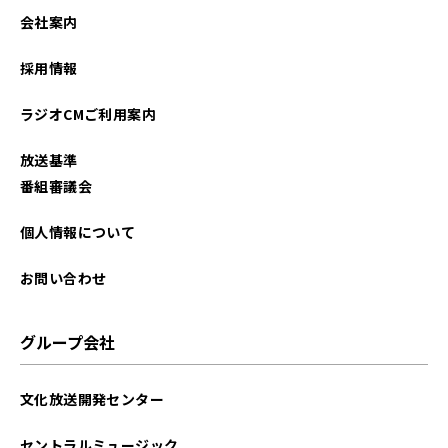
会社案内
採用情報
ラジオCMご利用案内
放送基準
番組審議会
個人情報について
お問い合わせ
グループ会社
文化放送開発センター
セントラルミュージック