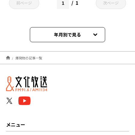
1
前ページ
次ページ
年月別で見る
2023年04月
爆発物の記事一覧
メニュー