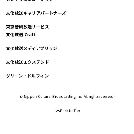
文化放送キャリアパートナーズ
東京音研放送サービス
文化放送iCraft
文化放送メディアブリッジ
文化放送エクステンド
グリーン・ドルフィン
© Nippon Cultural Broadcasting Inc. All rights reserved.
Back to Top