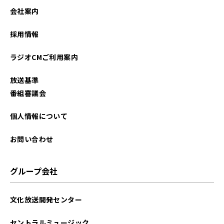
会社案内
採用情報
ラジオCMご利用案内
放送基準
番組審議会
個人情報について
お問い合わせ
グループ会社
文化放送開発センター
セントラルミュージック