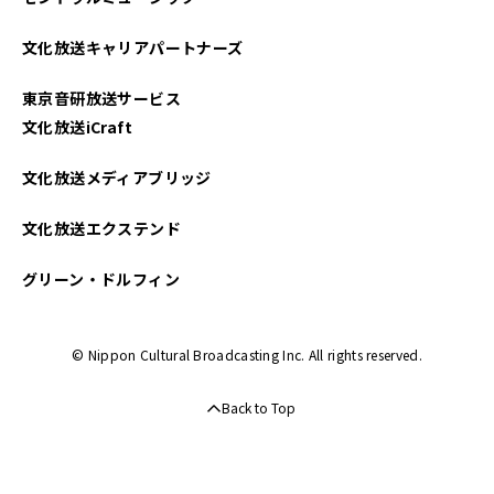
文化放送キャリアパートナーズ
東京音研放送サービス
文化放送iCraft
文化放送メディアブリッジ
文化放送エクステンド
グリーン・ドルフィン
© Nippon Cultural Broadcasting Inc. All rights reserved.
Back to Top