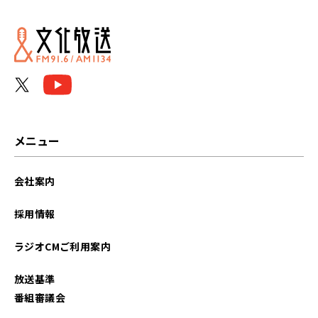
2024年04月
2024年01月
2023年08月
2023年04月
2023年03月
メニュー
2023年02月
会社案内
2023年01月
採用情報
2022年12月
ラジオCMご利用案内
2022年11月
放送基準
2022年10月
番組審議会