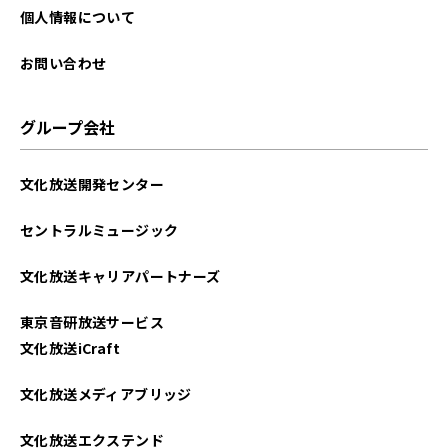
2022年09月
個人情報について
2022年08月
お問い合わせ
2022年07月
グループ会社
2022年06月
文化放送開発センター
2022年05月
セントラルミュージック
2022年04月
文化放送キャリアパートナーズ
2022年03月
東京音研放送サービス
2022年02月
文化放送iCraft
2022年01月
文化放送メディアブリッジ
2021年12月
文化放送エクステンド