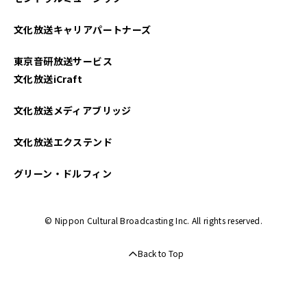
文化放送キャリアパートナーズ
東京音研放送サービス
文化放送iCraft
文化放送メディアブリッジ
文化放送エクステンド
グリーン・ドルフィン
© Nippon Cultural Broadcasting Inc. All rights reserved.
Back to Top