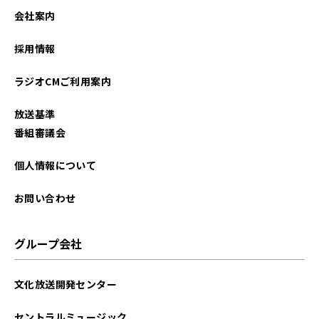
会社案内
採用情報
ラジオCMご利用案内
放送基準
番組審議会
個人情報について
お問い合わせ
グループ会社
文化放送開発センター
セントラルミュージック