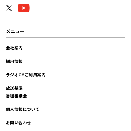
メニュー
会社案内
採用情報
ラジオCMご利用案内
放送基準
番組審議会
個人情報について
お問い合わせ