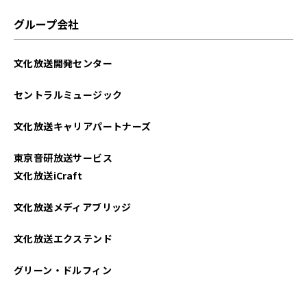
グループ会社
文化放送開発センター
セントラルミュージック
文化放送キャリアパートナーズ
東京音研放送サービス
文化放送iCraft
文化放送メディアブリッジ
文化放送エクステンド
グリーン・ドルフィン