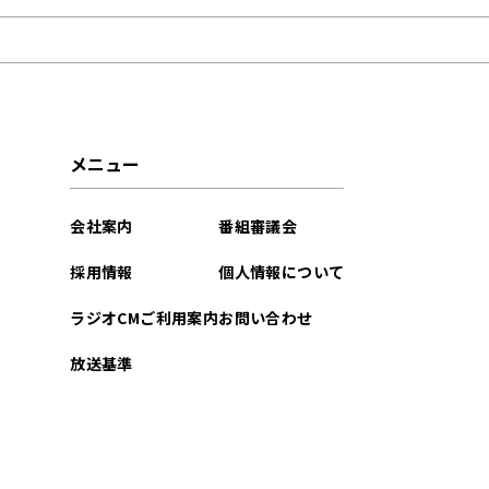
2025年02月
2025年01月
2022年03月
メニュー
会社案内
番組審議会
採用情報
個人情報について
ラジオCMご利用案内
お問い合わせ
放送基準