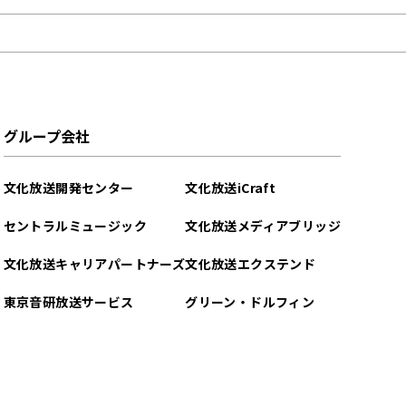
グループ会社
文化放送開発センター
文化放送iCraft
セントラルミュージック
文化放送メディアブリッジ
文化放送キャリアパートナーズ
文化放送エクステンド
東京音研放送サービス
グリーン・ドルフィン