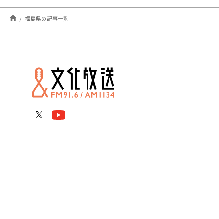
福島県の記事一覧