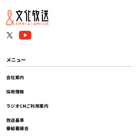
2021年11月
2021年04月
メニュー
会社案内
採用情報
ラジオCMご利用案内
放送基準
番組審議会