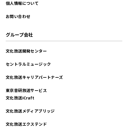
個人情報について
お問い合わせ
グループ会社
文化放送開発センター
セントラルミュージック
文化放送キャリアパートナーズ
東京音研放送サービス
文化放送iCraft
文化放送メディアブリッジ
文化放送エクステンド