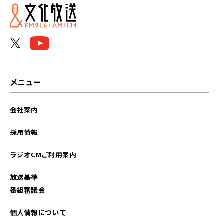
2025年07月
2025年06月
メニュー
会社案内
採用情報
ラジオCMご利用案内
放送基準
番組審議会
個人情報について