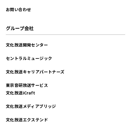
お問い合わせ
グループ会社
文化放送開発センター
セントラルミュージック
文化放送キャリアパートナーズ
東京音研放送サービス
文化放送iCraft
文化放送メディアブリッジ
文化放送エクステンド