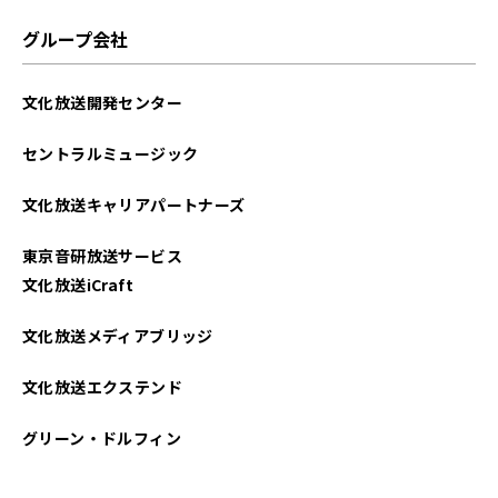
グループ会社
文化放送開発センター
セントラルミュージック
文化放送キャリアパートナーズ
東京音研放送サービス
文化放送iCraft
文化放送メディアブリッジ
文化放送エクステンド
グリーン・ドルフィン