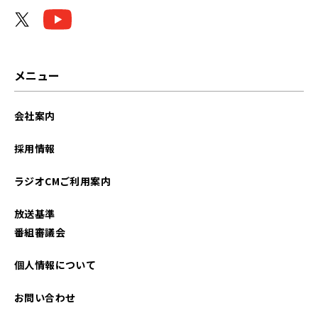
メニュー
会社案内
採用情報
ラジオCMご利用案内
放送基準
番組審議会
個人情報について
お問い合わせ