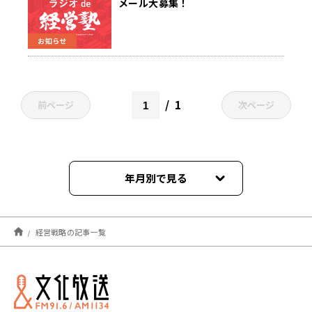
メール大募集！
お知らせ
1
前ページ
次ページ
年月別で見る
2025年11月
経営戦略の記事一覧
2022年05月