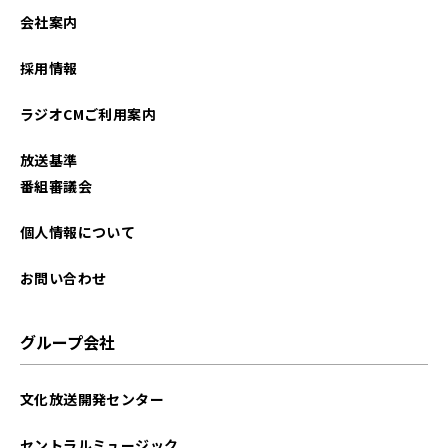
会社案内
採用情報
ラジオCMご利用案内
放送基準
番組審議会
個人情報について
お問い合わせ
グループ会社
文化放送開発センター
セントラルミュージック