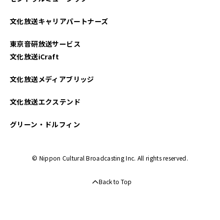
文化放送キャリアパートナーズ
東京音研放送サービス
文化放送iCraft
文化放送メディアブリッジ
文化放送エクステンド
グリーン・ドルフィン
© Nippon Cultural Broadcasting Inc. All rights reserved.
Back to Top