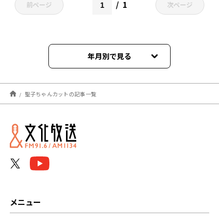
1
前ページ
次ページ
年月別で見る
2021年06月
聖子ちゃんカットの記事一覧
メニュー