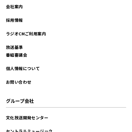
会社案内
採用情報
ラジオCMご利用案内
放送基準
番組審議会
個人情報について
お問い合わせ
グループ会社
文化放送開発センター
セントラルミュージック