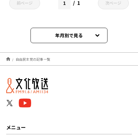
1
前ページ
次ページ
年月別で見る
2021年07月
自由民主党の記事一覧
メニュー