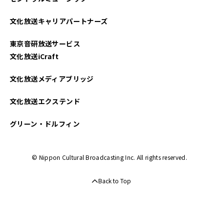
文化放送キャリアパートナーズ
東京音研放送サービス
文化放送iCraft
文化放送メディアブリッジ
文化放送エクステンド
グリーン・ドルフィン
© Nippon Cultural Broadcasting Inc. All rights reserved.
Back to Top