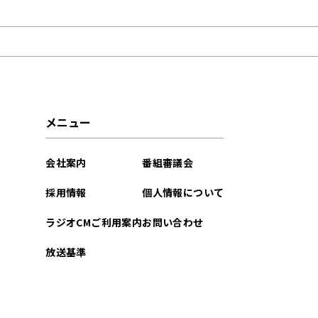
2021年02月
メニュー
会社案内
番組審議会
採用情報
個人情報について
ラジオCMご利用案内
お問い合わせ
放送基準