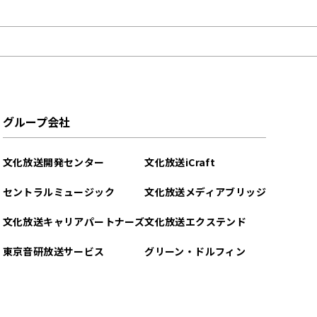
グループ会社
文化放送開発センター
文化放送iCraft
セントラルミュージック
文化放送メディアブリッジ
文化放送キャリアパートナーズ
文化放送エクステンド
東京音研放送サービス
グリーン・ドルフィン