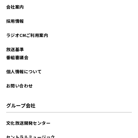
会社案内
採用情報
ラジオCMご利用案内
放送基準
番組審議会
個人情報について
お問い合わせ
グループ会社
文化放送開発センター
セントラルミュージック