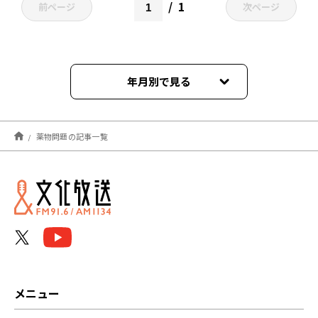
1
前ページ
次ページ
年月別で見る
2023年11月
薬物問題の記事一覧
メニュー