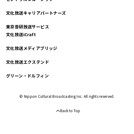
文化放送キャリアパートナーズ
東京音研放送サービス
文化放送iCraft
文化放送メディアブリッジ
文化放送エクステンド
グリーン・ドルフィン
© Nippon Cultural Broadcasting Inc. All rights reserved.
Back to Top