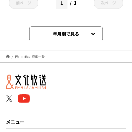
1
前ページ
次ページ
年月別で見る
2025年11月
西山白玲の記事一覧
メニュー