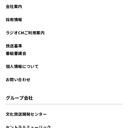
会社案内
採用情報
ラジオCMご利用案内
放送基準
番組審議会
個人情報について
お問い合わせ
グループ会社
文化放送開発センター
セントラルミュージック