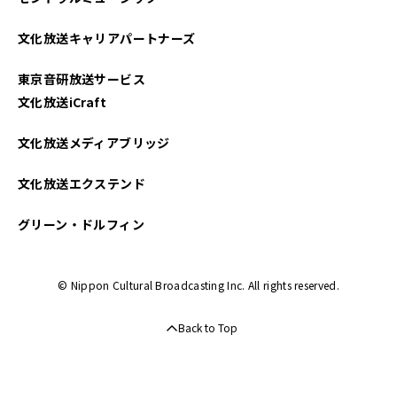
文化放送キャリアパートナーズ
東京音研放送サービス
文化放送iCraft
文化放送メディアブリッジ
文化放送エクステンド
グリーン・ドルフィン
© Nippon Cultural Broadcasting Inc. All rights reserved.
Back to Top