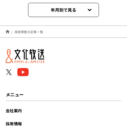
年月別で見る
2024年06月
視覚障害の記事一覧
2023年04月
2023年03月
2022年02月
2022年01月
2021年09月
メニュー
会社案内
採用情報