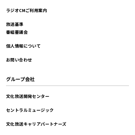
ラジオCMご利用案内
放送基準
番組審議会
個人情報について
お問い合わせ
グループ会社
文化放送開発センター
セントラルミュージック
文化放送キャリアパートナーズ