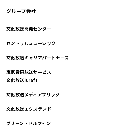
グループ会社
文化放送開発センター
セントラルミュージック
文化放送キャリアパートナーズ
東京音研放送サービス
文化放送iCraft
文化放送メディアブリッジ
文化放送エクステンド
グリーン・ドルフィン