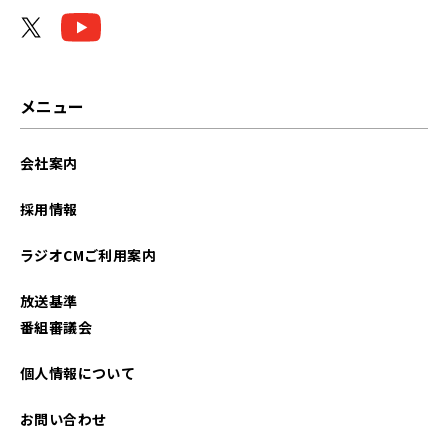
メニュー
会社案内
採用情報
ラジオCMご利用案内
放送基準
番組審議会
個人情報について
お問い合わせ