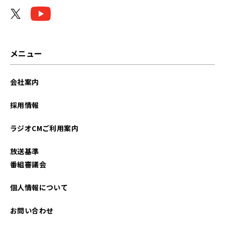
メニュー
会社案内
採用情報
ラジオCMご利用案内
放送基準
番組審議会
個人情報について
お問い合わせ