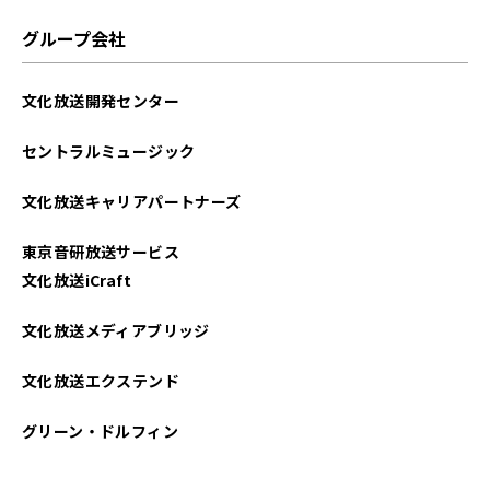
グループ会社
文化放送開発センター
セントラルミュージック
文化放送キャリアパートナーズ
東京音研放送サービス
文化放送iCraft
文化放送メディアブリッジ
文化放送エクステンド
グリーン・ドルフィン