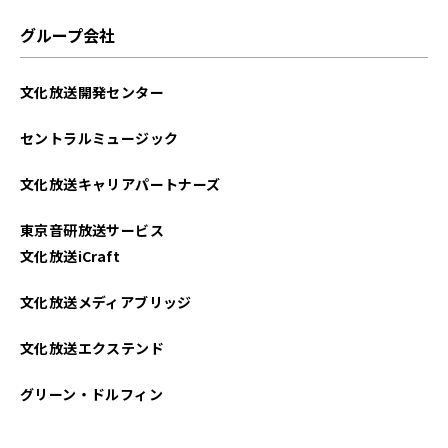
グループ会社
文化放送開発センター
セントラルミュージック
文化放送キャリアパートナーズ
東京音研放送サービス
文化放送iCraft
文化放送メディアブリッジ
文化放送エクステンド
グリーン・ドルフィン