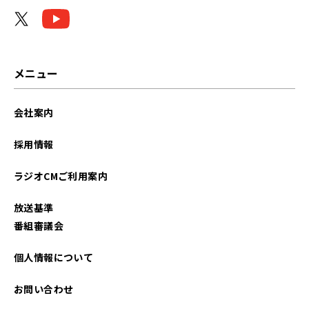
メニュー
会社案内
採用情報
ラジオCMご利用案内
放送基準
番組審議会
個人情報について
お問い合わせ