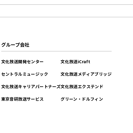
グループ会社
文化放送開発センター
文化放送iCraft
セントラルミュージック
文化放送メディアブリッジ
文化放送キャリアパートナーズ
文化放送エクステンド
東京音研放送サービス
グリーン・ドルフィン