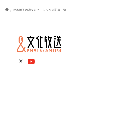
鈴木純子の遊々ミュージックの記事一覧