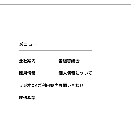
2021年02月
メニュー
会社案内
番組審議会
採用情報
個人情報について
ラジオCMご利用案内
お問い合わせ
放送基準