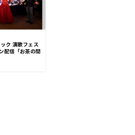
ック 演歌フェス
ン配信「お茶の間