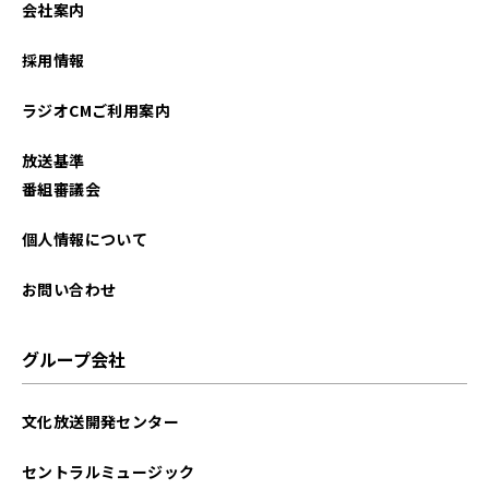
会社案内
2025年12月
採用情報
2025年11月
ラジオCMご利用案内
2025年10月
放送基準
2025年09月
番組審議会
2025年08月
個人情報について
2025年07月
お問い合わせ
2025年06月
グループ会社
2025年05月
文化放送開発センター
2025年04月
セントラルミュージック