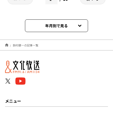
年月別で見る
2026年07月
鈴村健一の記事一覧
2026年06月
2026年05月
2026年04月
2026年03月
2026年02月
メニュー
2026年01月