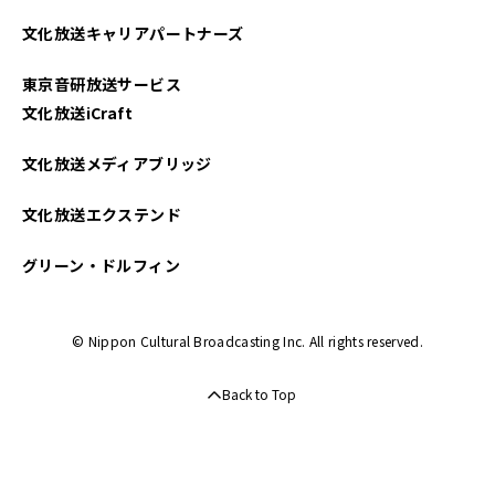
2025年03月
文化放送キャリアパートナーズ
2025年02月
東京音研放送サービス
2025年01月
文化放送iCraft
2024年12月
文化放送メディアブリッジ
2024年11月
文化放送エクステンド
2024年10月
グリーン・ドルフィン
2024年09月
© Nippon Cultural Broadcasting Inc. All rights reserved.
2024年08月
Back to Top
2024年07月
2024年06月