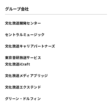
グループ会社
文化放送開発センター
セントラルミュージック
文化放送キャリアパートナーズ
東京音研放送サービス
文化放送iCraft
文化放送メディアブリッジ
文化放送エクステンド
グリーン・ドルフィン