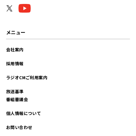
メニュー
会社案内
採用情報
ラジオCMご利用案内
放送基準
番組審議会
個人情報について
お問い合わせ