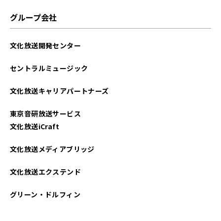
グループ会社
文化放送開発センター
セントラルミュージック
文化放送キャリアパートナーズ
東京音研放送サービス
文化放送iCraft
文化放送メディアブリッジ
文化放送エクステンド
グリーン・ドルフィン