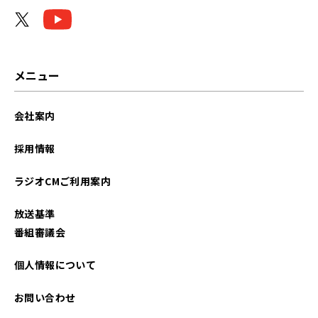
メニュー
会社案内
採用情報
ラジオCMご利用案内
放送基準
番組審議会
個人情報について
お問い合わせ