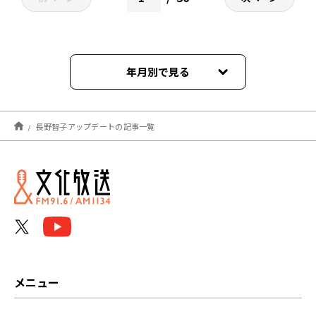
年月別で見る
2026年08月
長野智子アップデートの記事一覧
2026年07月
2026年06月
2026年05月
2026年04月
2026年03月
メニュー
2026年02月