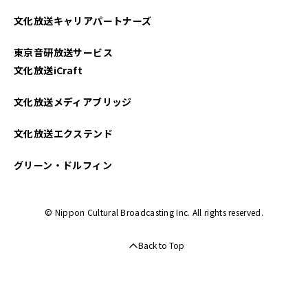
2025年04月
文化放送キャリアパートナーズ
2025年03月
東京音研放送サービス
2025年02月
文化放送iCraft
2025年01月
文化放送メディアブリッジ
2024年12月
文化放送エクステンド
2024年11月
グリーン・ドルフィン
2024年10月
© Nippon Cultural Broadcasting Inc. All rights reserved.
2024年09月
Back to Top
2024年08月
2024年07月