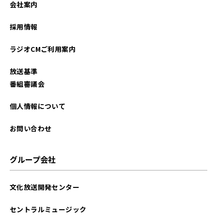
会社案内
2026年01月
採用情報
2025年12月
ラジオCMご利用案内
2025年11月
放送基準
2025年10月
番組審議会
2025年09月
個人情報について
2025年08月
お問い合わせ
2025年07月
グループ会社
2025年06月
文化放送開発センター
2025年05月
セントラルミュージック