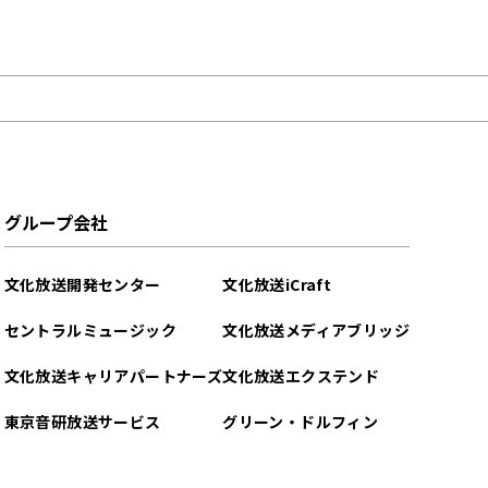
グループ会社
文化放送開発センター
文化放送iCraft
セントラルミュージック
文化放送メディアブリッジ
文化放送キャリアパートナーズ
文化放送エクステンド
東京音研放送サービス
グリーン・ドルフィン