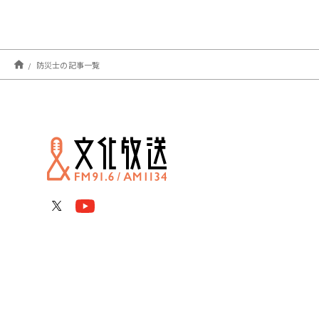
防災士の記事一覧