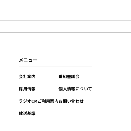
2023年11月
2023年01月
メニュー
会社案内
番組審議会
採用情報
個人情報について
ラジオCMご利用案内
お問い合わせ
放送基準